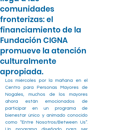
comunidades
fronterizas: el
financiamiento de la
Fundación CIGNA
promueve la atención
culturalmente
apropiada.
Los miércoles por la mañana en el 
Centro para Personas Mayores de 
Nogales, muchos de los mayores 
ahora están emocionados de 
participar en un programa de 
bienestar único y animado conocido 
como “Entre Nosotros/Between Us”. 
Un programa diseñado para ser 