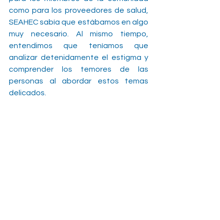
como para los proveedores de salud, 
SEAHEC sabía que estábamos en algo 
muy necesario. Al mismo tiempo, 
entendimos que teníamos que 
analizar detenidamente el estigma y 
comprender los temores de las 
personas al abordar estos temas 
delicados.