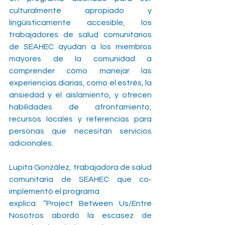
culturalmente apropiado y 
lingüísticamente accesible, los 
trabajadores de salud comunitarios 
de SEAHEC ayudan a los miembros 
mayores de la comunidad a 
comprender cómo manejar las 
experiencias diarias, como el estrés, la 
ansiedad y el aislamiento, y ofrecen 
habilidades de afrontamiento, 
recursos locales y referencias para 
personas que necesitan servicios 
adicionales.
Lupita González, trabajadora de salud 
comunitaria de SEAHEC que co-
implementó el programa
explica: “Project Between Us/Entre 
Nosotros abordó la escasez de 