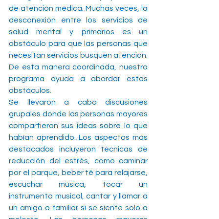
de atención médica. Muchas veces, la 
desconexión entre los servicios de 
salud mental y primarios es un 
obstáculo para que las personas que 
necesitan servicios busquen atención. 
De esta manera coordinada, nuestro 
programa ayuda a abordar estos 
obstáculos.
Se llevaron a cabo discusiones 
grupales donde las personas mayores 
compartieron sus ideas sobre lo que 
habían aprendido. Los aspectos más 
destacados incluyeron técnicas de 
reducción del estrés, como caminar 
por el parque, beber té para relajarse, 
escuchar música, tocar un 
instrumento musical, cantar y llamar a 
un amigo o familiar si se siente solo o 