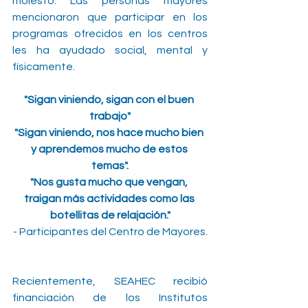
molesto. Las personas mayores 
mencionaron que participar en los 
programas ofrecidos en los centros 
les ha ayudado social, mental y 
físicamente.
"Sigan viniendo, sigan con el buen 
trabajo"
"Sigan viniendo, nos hace mucho bien 
y aprendemos mucho de estos 
temas".
"Nos gusta mucho que vengan, 
traigan más actividades como las 
botellitas de relajación."
- Participantes del Centro de Mayores.
Recientemente, SEAHEC recibió 
financiación de los Institutos 