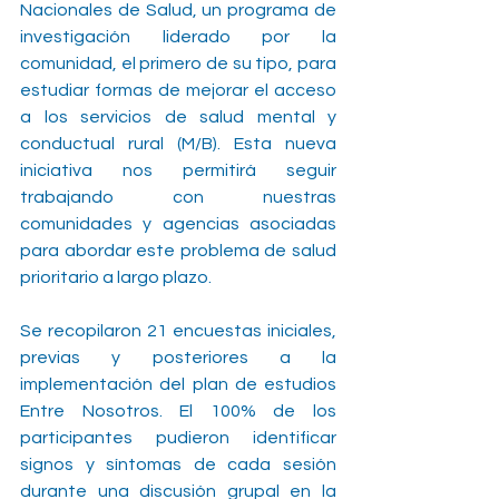
Nacionales de Salud, un programa de 
investigación liderado por la 
comunidad, el primero de su tipo, para 
estudiar formas de mejorar el acceso 
a los servicios de salud mental y 
conductual rural (M/B). Esta nueva 
iniciativa nos permitirá seguir 
trabajando con nuestras 
comunidades y agencias asociadas 
para abordar este problema de salud 
prioritario a largo plazo.
Se recopilaron 21 encuestas iniciales, 
previas y posteriores a la 
implementación del plan de estudios 
Entre Nosotros. El 100% de los 
participantes pudieron identificar 
signos y síntomas de cada sesión 
durante una discusión grupal en la 