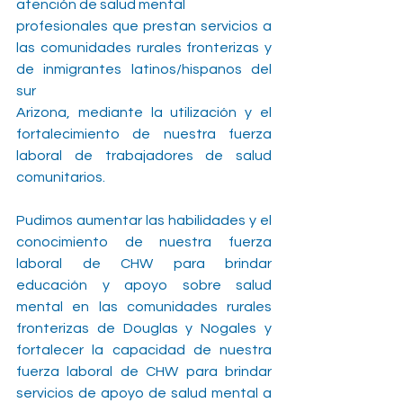
atención de salud mental
profesionales que prestan servicios a 
las comunidades rurales fronterizas y 
de inmigrantes latinos/hispanos del 
sur
Arizona, mediante la utilización y el 
fortalecimiento de nuestra fuerza 
laboral de trabajadores de salud 
comunitarios.
Pudimos aumentar las habilidades y el 
conocimiento de nuestra fuerza 
laboral de CHW para brindar 
educación y apoyo sobre salud 
mental en las comunidades rurales 
fronterizas de Douglas y Nogales y 
fortalecer la capacidad de nuestra 
fuerza laboral de CHW para brindar 
servicios de apoyo de salud mental a 