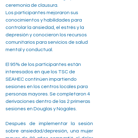
ceremonia de clausura.
Los participantes mejoraron sus 
conocimientos y habilidades para 
controlar la ansiedad, el estrés y la 
depresión y conocieron los recursos 
comunitarios para servicios de salud 
mental y conductual.
El 95% de los participantes están 
interesados en que los TSC de 
SEAHEC continúen impartiendo 
sesiones en los centros locales para 
personas mayores. Se completaron 4 
derivaciones dentro de las 2 primeras 
sesiones en Douglas y Nogales.
Después de implementar la sesión 
sobre ansiedad/depresión, una mujer 