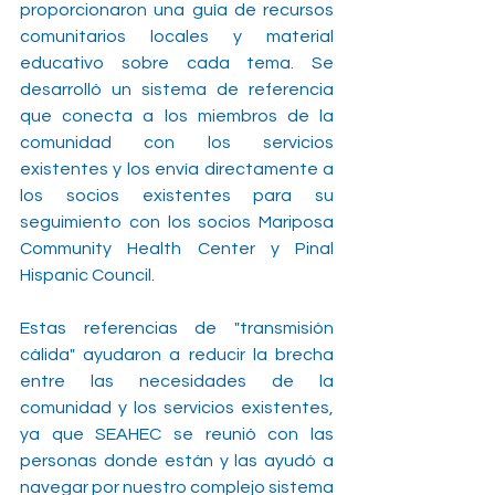
proporcionaron una guía de recursos 
comunitarios locales y material 
educativo sobre cada tema. Se 
desarrolló un sistema de referencia 
que conecta a los miembros de la 
comunidad con los servicios 
existentes y los envía directamente a 
los socios existentes para su 
seguimiento con los socios Mariposa 
Community Health Center y Pinal 
Hispanic Council.
Estas referencias de "transmisión 
cálida" ayudaron a reducir la brecha 
entre las necesidades de la 
comunidad y los servicios existentes, 
ya que SEAHEC se reunió con las 
personas donde están y las ayudó a 
navegar por nuestro complejo sistema 