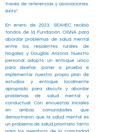
través de referencias y asociaciones. 
éxito".
En enero de 2023, SEAHEC recibió 
fondos de la Fundación CIGNA para 
abordar problemas de salud mental 
entre los residentes rurales de 
Nogales y Douglas Arizona. Nuestro 
personal adoptó un enfoque único 
para diseñar, poner a prueba e 
implementar nuestro propio plan de 
estudios y enfoque localmente 
apropiado para discutir y abordar 
problemas de salud mental y 
conductual. Con encuestas iniciales 
en ambas comunidades que 
demostraron que la salud mental es 
un problema de salud prioritario tanto 
para los miembros de la comunidad 