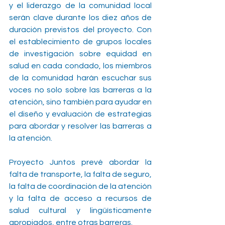
y el liderazgo de la comunidad local 
serán clave durante los diez años de 
duración previstos del proyecto. Con 
el establecimiento de grupos locales 
de investigación sobre equidad en 
salud en cada condado, los miembros 
de la comunidad harán escuchar sus 
voces no solo sobre las barreras a la 
atención, sino también para ayudar en 
el diseño y evaluación de estrategias 
para abordar y resolver las barreras a 
la atención.
Proyecto Juntos prevé abordar la 
falta de transporte, la falta de seguro, 
la falta de coordinación de la atención 
y la falta de acceso a recursos de 
salud cultural y lingüísticamente 
apropiados, entre otras barreras.