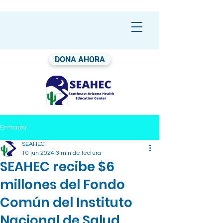
DONA AHORA
Entrada
SEAHEC
10 jun 2024
3 min de lectura
SEAHEC recibe $6
millones del Fondo
Común del Instituto
Nacional de Salud