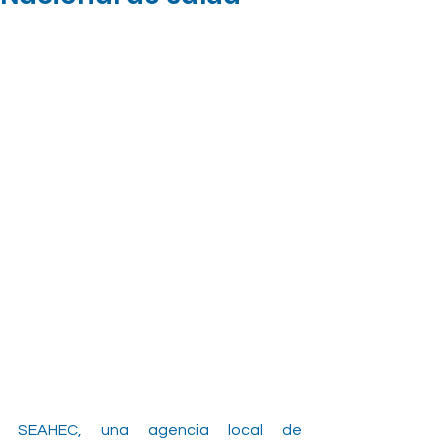
SEAHEC, una agencia local de 