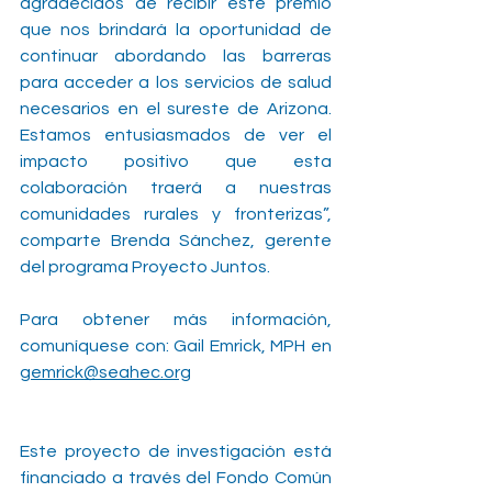
agradecidos de recibir este premio 
que nos brindará la oportunidad de 
continuar abordando las barreras 
para acceder a los servicios de salud 
necesarios en el sureste de Arizona. 
Estamos entusiasmados de ver el 
impacto positivo que esta 
colaboración traerá a nuestras 
comunidades rurales y fronterizas”, 
comparte Brenda Sánchez, gerente 
del programa Proyecto Juntos.
Para obtener más información, 
comuníquese con: Gail Emrick, MPH en 
gemrick@seahec.org
Este proyecto de investigación está 
financiado a través del Fondo Común 