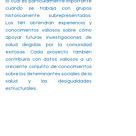
lo cual es particularmente importante 
cuando se trabaja con grupos 
históricamente subrepresentados. 
Los NIH obtendrán experiencia y 
conocimientos valiosos sobre cómo 
apoyar futuras investigaciones de 
salud dirigidas por la comunidad 
exitosas. Cada proyecto también 
contribuirá con datos valiosos a un 
creciente conjunto de conocimientos 
sobre los determinantes sociales de la 
salud y las desigualdades 
estructurales.