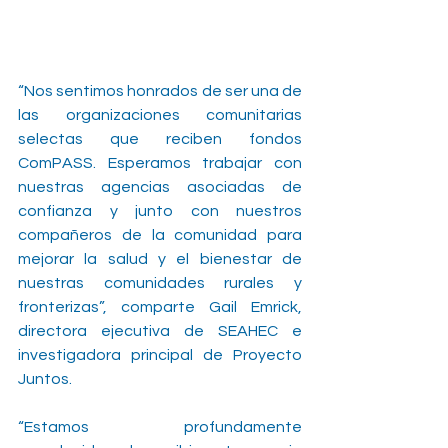
“Nos sentimos honrados de ser una de 
las organizaciones comunitarias 
selectas que reciben fondos 
ComPASS. Esperamos trabajar con 
nuestras agencias asociadas de 
confianza y junto con nuestros 
compañeros de la comunidad para 
mejorar la salud y el bienestar de 
nuestras comunidades rurales y 
fronterizas”, comparte Gail Emrick, 
directora ejecutiva de SEAHEC e 
investigadora principal de Proyecto 
Juntos.
“Estamos profundamente 