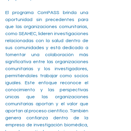
El programa ComPASS brinda una 
oportunidad sin precedentes para 
que las organizaciones comunitarias, 
como SEAHEC, lideren investigaciones 
relacionadas con la salud dentro de 
sus comunidades y está dedicado a 
fomentar una colaboración más 
significativa entre las organizaciones 
comunitarias y los investigadores, 
permitiéndoles trabajar como socios 
iguales. Este enfoque reconoce el 
conocimiento y las perspectivas 
únicas que las organizaciones 
comunitarias aportan y el valor que 
aportan al proceso científico. También 
genera confianza dentro de la 
empresa de investigación biomédica, 