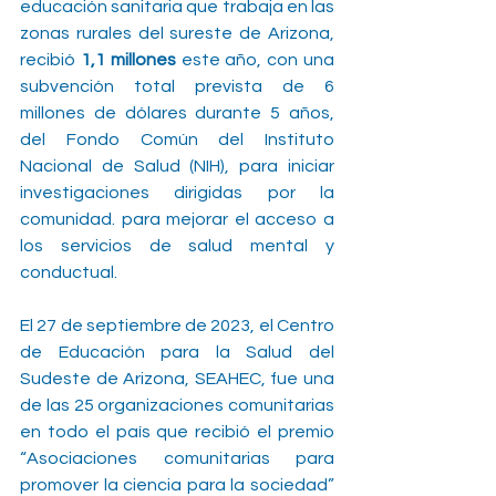
educación sanitaria que trabaja en las 
zonas rurales del sureste de Arizona, 
recibió 
1,1 millones
 este año, con una 
subvención total prevista de 6 
millones de dólares durante 5 años, 
del Fondo Común del Instituto 
Nacional de Salud (NIH), para iniciar 
investigaciones dirigidas por la 
comunidad. para mejorar el acceso a 
los servicios de salud mental y 
conductual.
El 27 de septiembre de 2023, el Centro 
de Educación para la Salud del 
Sudeste de Arizona, SEAHEC, fue una 
de las 25 organizaciones comunitarias 
en todo el país que recibió el premio 
“Asociaciones comunitarias para 
promover la ciencia para la sociedad” 