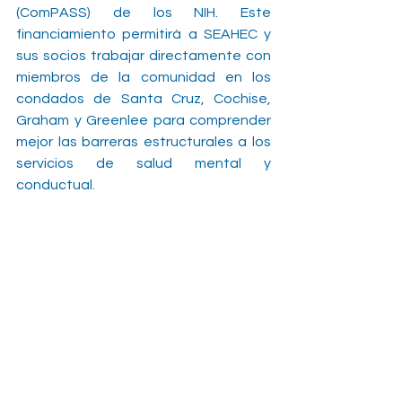
(ComPASS) de los NIH. Este 
financiamiento permitirá a SEAHEC y 
sus socios trabajar directamente con 
miembros de la comunidad en los 
condados de Santa Cruz, Cochise, 
Graham y Greenlee para comprender 
mejor las barreras estructurales a los 
servicios de salud mental y 
conductual.