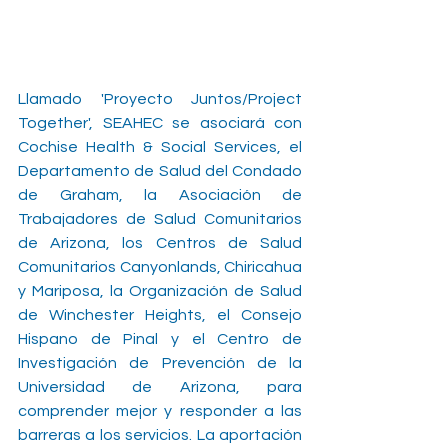
Llamado 'Proyecto Juntos/Project 
Together', SEAHEC se asociará con 
Cochise Health & Social Services, el 
Departamento de Salud del Condado 
de Graham, la Asociación de 
Trabajadores de Salud Comunitarios 
de Arizona, los Centros de Salud 
Comunitarios Canyonlands, Chiricahua 
y Mariposa, la Organización de Salud 
de Winchester Heights, el Consejo 
Hispano de Pinal y el Centro de 
Investigación de Prevención de la 
Universidad de Arizona, para 
comprender mejor y responder a las 
barreras a los servicios. La aportación 