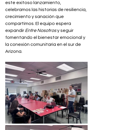
este exitoso lanzamiento, 
celebramos las historias de resiliencia, 
crecimiento y sanación que 
compartimos. El equipo espera 
expandir
Entre Nosotros
y seguir 
fomentando el bienestar emocional y 
la conexión comunitaria en el sur de 
Arizona.