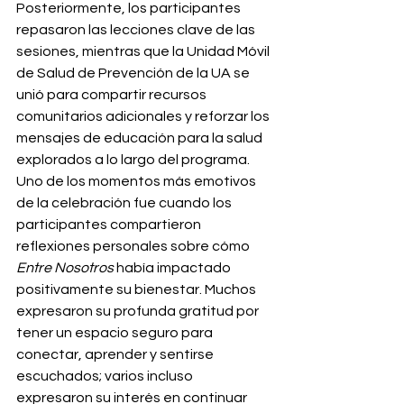
Posteriormente, los participantes 
repasaron las lecciones clave de las 
sesiones, mientras que la Unidad Móvil 
de Salud de Prevención de la UA se 
unió para compartir recursos 
comunitarios adicionales y reforzar los 
mensajes de educación para la salud 
explorados a lo largo del programa.
Uno de los momentos más emotivos 
de la celebración fue cuando los 
participantes compartieron 
reflexiones personales sobre cómo
Entre Nosotros
había impactado 
positivamente su bienestar. Muchos 
expresaron su profunda gratitud por 
tener un espacio seguro para 
conectar, aprender y sentirse 
escuchados; varios incluso 
expresaron su interés en continuar 