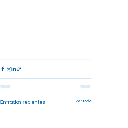
Ver todo
Entradas recientes