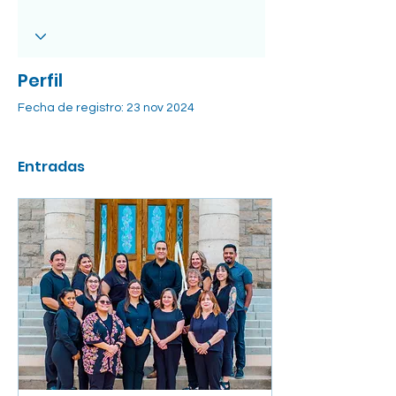
Perfil
Fecha de registro: 23 nov 2024
Entradas